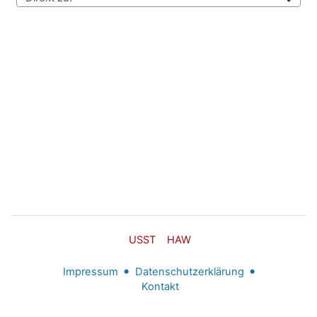
Direkt zu:
USST
HAW
Impressum
Datenschutzerklärung
Kontakt